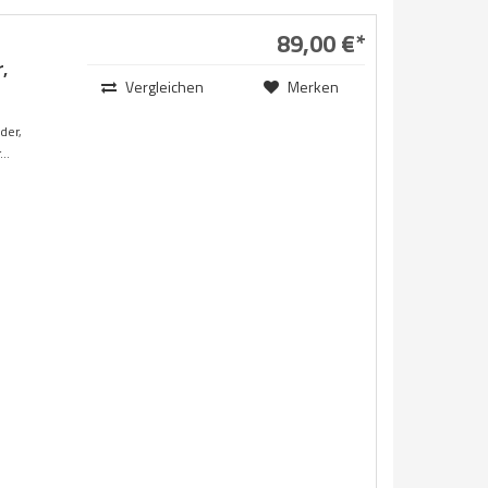
89,00 €*
,
Vergleichen
Merken
der,
..