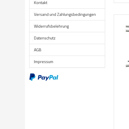
Kontakt
Versand und Zahlungsbedingungen
Widerrufsbelehrung
Datenschutz
AGB
Impressum