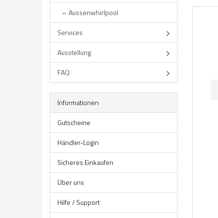
Aussenwhirlpool
Services
Ausstellung
FAQ
Informationen
Gutscheine
Händler-Login
Sicheres Einkaufen
Über uns
Hilfe / Support