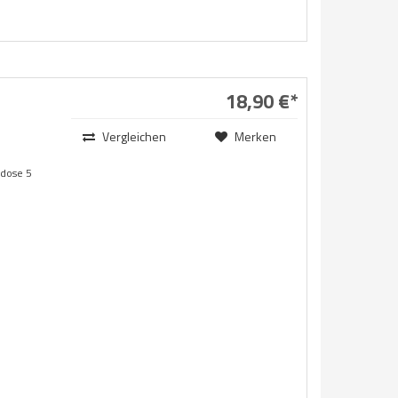
18,90 €*
Vergleichen
Merken
kdose 5