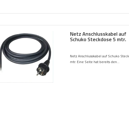
Netz Anschlusskabel auf
Schuko Steckdose 5 mtr.
Netz Anschlusskabel auf Schuko Stec
mtr. Eine Seite hat bereits den...