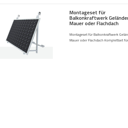
Montageset für
Balkonkraftwerk Geländer
Mauer oder Flachdach
Montageset für Balkonkraftwerk Gelän
Mauer oder Flachdach Komplettset für.