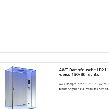
AWT Dampfdusche LD211
weiss 150x90 rechts
AWT Dampfdusche LD211F15 weiss? 
rechts Angaben zur Produktsicherheit..