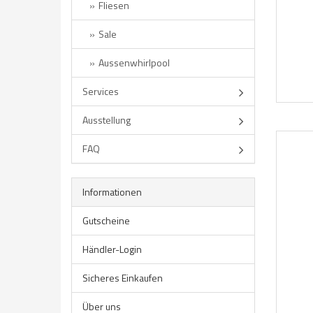
Fliesen
Sale
Aussenwhirlpool
Services
Ausstellung
FAQ
Informationen
Gutscheine
Händler-Login
Sicheres Einkaufen
Über uns