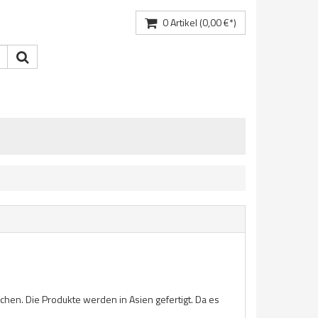
0
Artikel
(0,00 €*)
hen. Die Produkte werden in Asien gefertigt. Da es