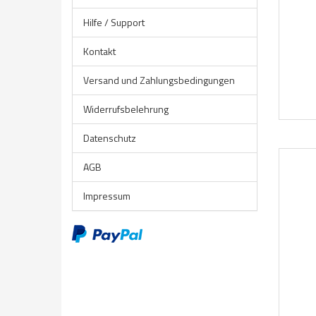
Hilfe / Support
Kontakt
Versand und Zahlungsbedingungen
Widerrufsbelehrung
Datenschutz
AGB
Impressum