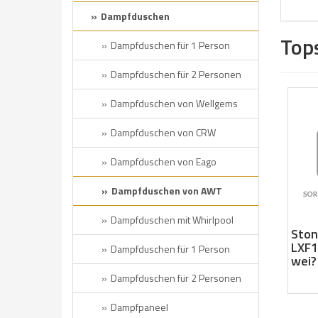
Dampfduschen
Tops
Dampfduschen für 1 Person
Dampfduschen für 2 Personen
Dampfduschen von Wellgems
Dampfduschen von CRW
Dampfduschen von Eago
Dampfduschen von AWT
Dampfduschen mit Whirlpool
Ston
LXF1
Dampfduschen für 1 Person
wei?
Dampfduschen für 2 Personen
Dampfpaneel