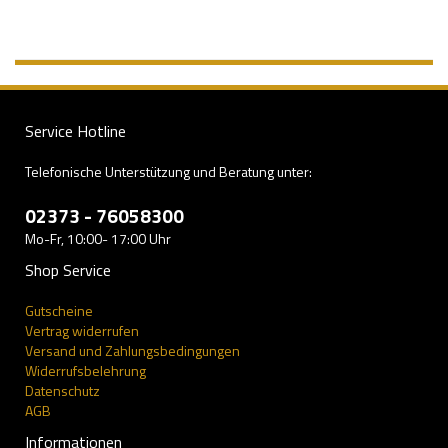
Service Hotline
Telefonische Unterstützung und Beratung unter:
02373 - 76058300
Mo-Fr, 10:00- 17:00 Uhr
Shop Service
Gutscheine
Vertrag widerrufen
Versand und Zahlungsbedingungen
Widerrufsbelehrung
Datenschutz
AGB
Informationen