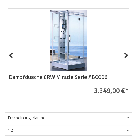
Dampfdusche CRW Miracle Serie AB0006
3.349,00 €*
Erscheinungsdatum
12