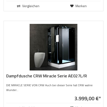
Vergleichen
Merken
Dampfdusche CRW Miracle Serie AE027L/R
DIE MIRACLE SERIE VON CRW Auch bei dieser Serie hat CRW wahre
Wunder...
3.999,00 €*