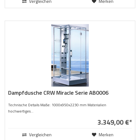
Vergleichen
Merken
Dampfdusche CRW Miracle Serie AB0006
Technische Details Maße: 1000x950x2230 mm Materialien
hochwertiges...
3.349,00 €*
Vergleichen
Merken