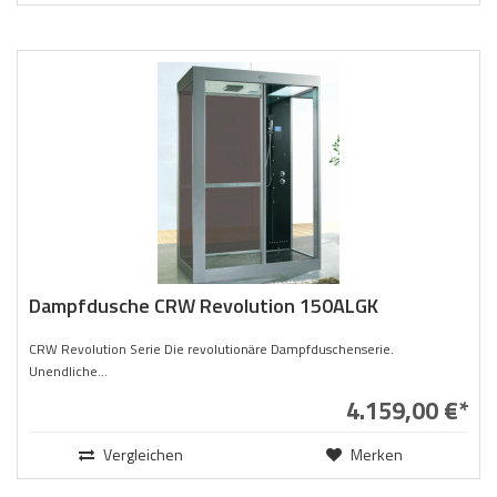
Dampfdusche CRW Revolution 150ALGK
CRW Revolution Serie Die revolutionäre Dampfduschenserie.
Unendliche...
4.159,00 €*
Vergleichen
Merken