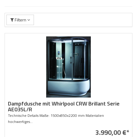
Filtern
Dampfdusche mit Whirlpool CRW Brillant Serie
AE035L/R
Technische Details Maße: 1500x850x2200 mm Materialien
hochwertiges...
3.990,00 €*