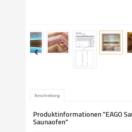
Beschreibung
Produktinformationen "EAGO S
Saunaofen"