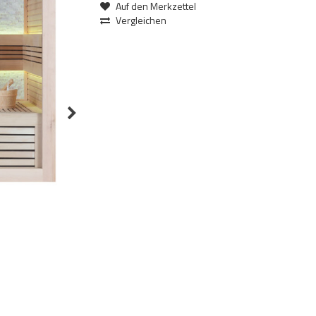
Auf den Merkzettel
Vergleichen