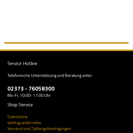
Service Hotline
Telefonische Unterstützung und Beratung unter:
02373 - 76058300
Mo-Fr, 10:00- 17:00 Uhr
Shop Service
Gutscheine
Vertrag widerrufen
Versand und Zahlungsbedingungen