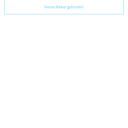
Keine Artikel gefunden