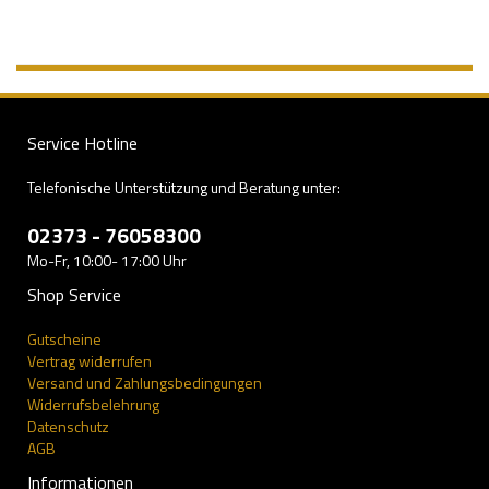
Service Hotline
Telefonische Unterstützung und Beratung unter:
02373 - 76058300
Mo-Fr, 10:00- 17:00 Uhr
Shop Service
Gutscheine
Vertrag widerrufen
Versand und Zahlungsbedingungen
Widerrufsbelehrung
Datenschutz
AGB
Informationen