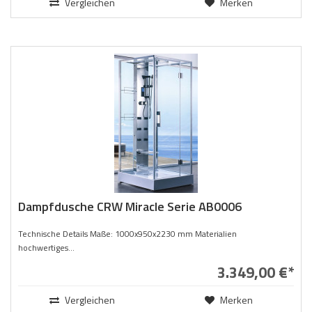
Vergleichen
Merken
Dampfdusche CRW Miracle Serie AB0006
Technische Details Maße: 1000x950x2230 mm Materialien
hochwertiges...
3.349,00 €*
Vergleichen
Merken