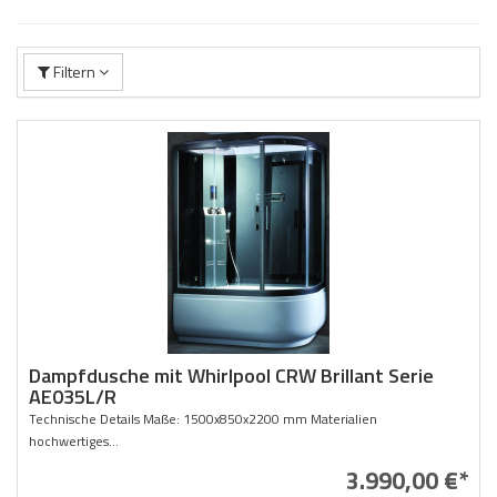
Filtern
Dampfdusche mit Whirlpool CRW Brillant Serie
AE035L/R
Technische Details Maße: 1500x850x2200 mm Materialien
hochwertiges...
3.990,00 €*