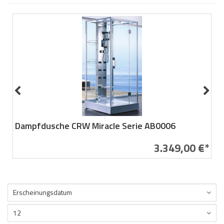
Dampfdusche CRW Miracle Serie AB0006
3.349,00 €*
Erscheinungsdatum
12