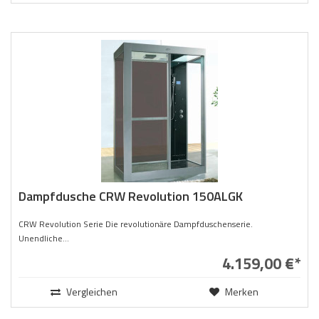
Dampfdusche CRW Revolution 150ALGK
CRW Revolution Serie Die revolutionäre Dampfduschenserie.
Unendliche...
4.159,00 €*
Vergleichen
Merken