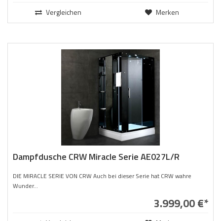
Vergleichen
Merken
Dampfdusche CRW Miracle Serie AE027L/R
DIE MIRACLE SERIE VON CRW Auch bei dieser Serie hat CRW wahre
Wunder...
3.999,00 €*