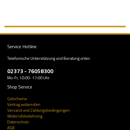
Service Hotline
Telefonische Unterstützung und Beratung unter:
02373 - 76058300
Mo-Fr, 10:00- 17:00 Uhr
Shop Service
Gutscheine
Vertrag widerrufen
Versand und Zahlungsbedingungen
Widerrufsbelehrung
Datenschutz
AGB