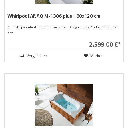
Whirlpool ANAQ M-1306 plus 180x120 cm
Neueste patentierte Technologie sowie Design!!! (Das Produkt unterliegt
des...
2.599,00 €*
Vergleichen
Merken