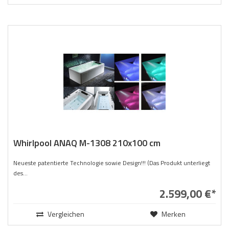
Whirlpool ANAQ M-1308 210x100 cm
Neueste patentierte Technologie sowie Design!!! (Das Produkt unterliegt
des...
2.599,00 €*
Vergleichen
Merken