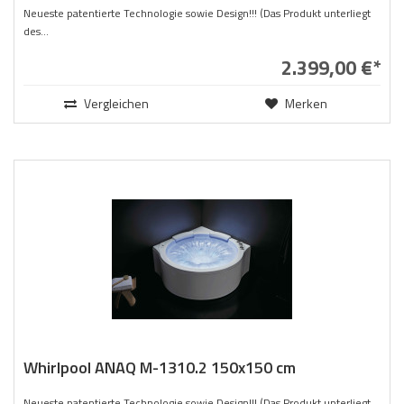
Neueste patentierte Technologie sowie Design!!! (Das Produkt unterliegt
des...
2.399,00 €*
Vergleichen
Merken
Whirlpool ANAQ M-1310.2 150x150 cm
Neueste patentierte Technologie sowie Design!!! (Das Produkt unterliegt