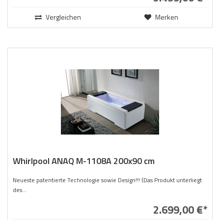
Vergleichen
Merken
Whirlpool ANAQ M-1108A 200x90 cm
Neueste patentierte Technologie sowie Design!!! (Das Produkt unterliegt
des...
2.699,00 €*