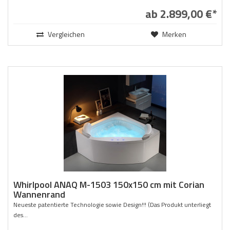
ab 2.899,00 €*
Vergleichen
Merken
Whirlpool ANAQ M-1503 150x150 cm mit Corian
Wannenrand
Neueste patentierte Technologie sowie Design!!! (Das Produkt unterliegt
des...