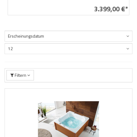
3.399,00 €*
Erscheinungsdatum
12
Filtern