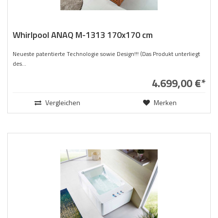
Whirlpool ANAQ M-1313 170x170 cm
Neueste patentierte Technologie sowie Design!!! (Das Produkt unterliegt
des...
4.699,00 €*
Vergleichen
Merken