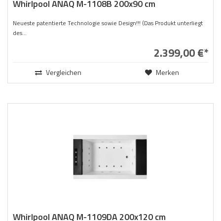
Whirlpool ANAQ M-1108B 200x90 cm
Neueste patentierte Technologie sowie Design!!! (Das Produkt unterliegt
des...
2.399,00 €*
Vergleichen
Merken
Whirlpool ANAQ M-1109DA 200x120 cm