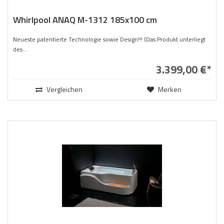
Whirlpool ANAQ M-1312 185x100 cm
Neueste patentierte Technologie sowie Design!!! (Das Produkt unterliegt
des...
3.399,00 €*
Vergleichen
Merken