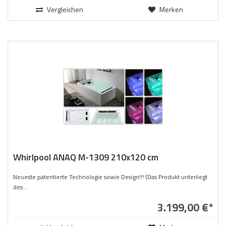
Vergleichen
Merken
Whirlpool ANAQ M-1309 210x120 cm
Neueste patentierte Technologie sowie Design!!! (Das Produkt unterliegt
des...
3.199,00 €*