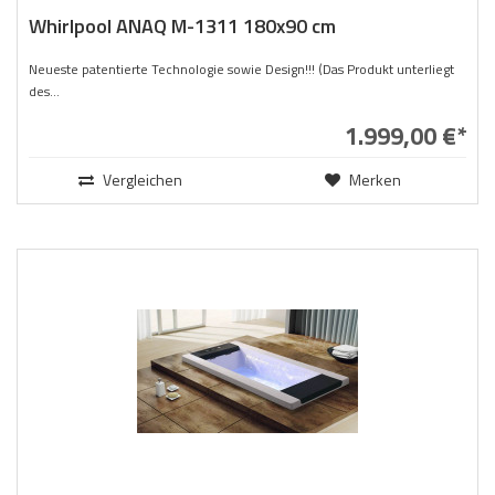
Whirlpool ANAQ M-1311 180x90 cm
Neueste patentierte Technologie sowie Design!!! (Das Produkt unterliegt
des...
1.999,00 €*
Vergleichen
Merken