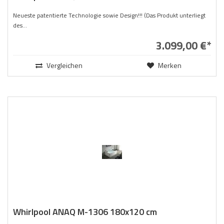
Neueste patentierte Technologie sowie Design!!! (Das Produkt unterliegt
des...
3.099,00 €*
Vergleichen
Merken
Whirlpool ANAQ M-1306 180x120 cm