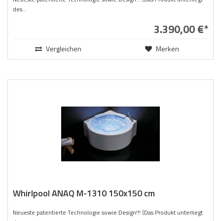
des...
3.390,00 €*
Vergleichen
Merken
Whirlpool ANAQ M-1310 150x150 cm
Neueste patentierte Technologie sowie Design!!! (Das Produkt unterliegt