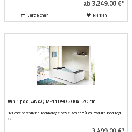
ab 3.249,00 €*
Vergleichen
Merken
Whirlpool ANAQ M-1109D 200x120 cm
Neueste patentierte Technologie sowie Design!!! (Das Produkt unterliegt
des...
3.499,00 €*