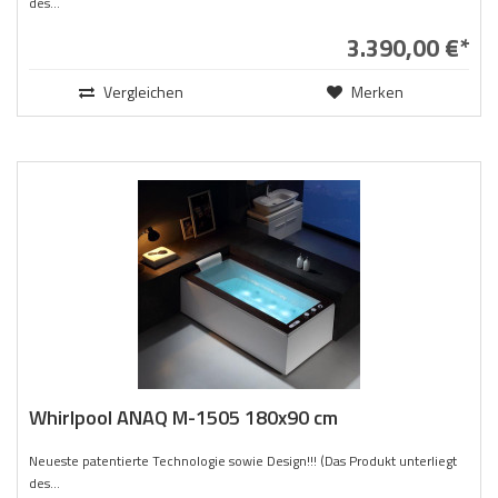
des...
3.390,00 €*
Vergleichen
Merken
Whirlpool ANAQ M-1505 180x90 cm
Neueste patentierte Technologie sowie Design!!! (Das Produkt unterliegt
des...