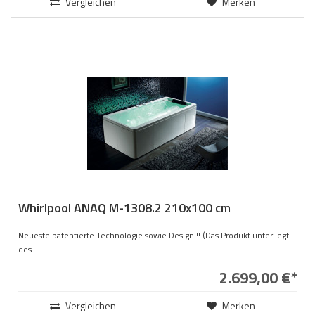
Vergleichen
Merken
Whirlpool ANAQ M-1308.2 210x100 cm
Neueste patentierte Technologie sowie Design!!! (Das Produkt unterliegt
des...
2.699,00 €*
Vergleichen
Merken