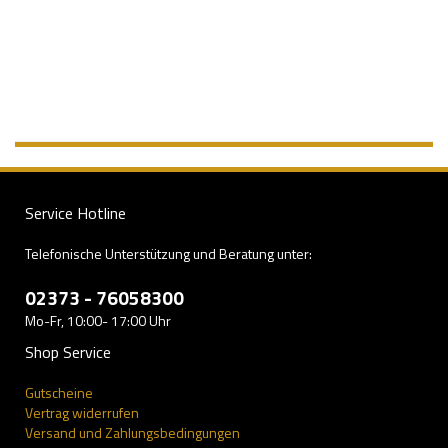
Service Hotline
Telefonische Unterstützung und Beratung unter:
02373 - 76058300
Mo-Fr, 10:00- 17:00 Uhr
Shop Service
Gutscheine
Vertrag widerrufen
Versand und Zahlungsbedingungen