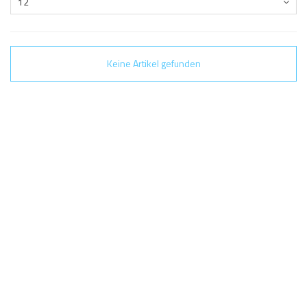
12
Keine Artikel gefunden