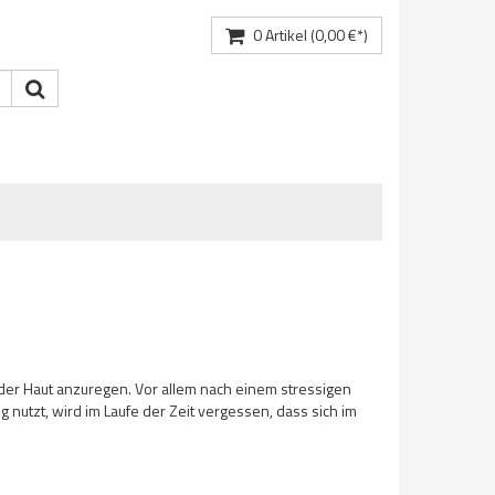
0
Artikel
(0,00 €*)
der Haut anzuregen. Vor allem nach einem stressigen
 nutzt, wird im Laufe der Zeit vergessen, dass sich im