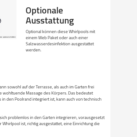
Optionale
Ausstattung
Optional können diese Whirlpools mit
einem Web Paket oder auch einer
Salzwasserdesinfektion ausgestattet
werden.
n sowohl auf der Terrasse, als auch im Garten frei
ine wohltuende Massage des Körpers. Das bedeutet
 in den Poolrand integriert ist, kann auch von technisch
 sich problemlos in den Garten integrieren, vorausgesetzt
hirlpool ist, richtig ausgestattet, eine Einrichtung die