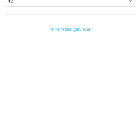
12
Keine Artikel gefunden