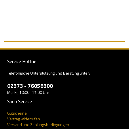
Service Hotline
Telefonische Unterstützung und Beratung unter:
02373 - 76058300
Mo-Fr, 10:00- 17:00 Uhr
Shop Service
Gutscheine
Vertrag widerrufen
Versand und Zahlungsbedingungen