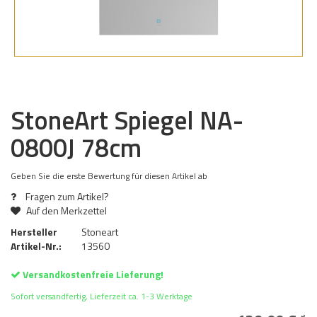
StoneArt Spiegel NA-
0800J 78cm
Geben Sie die erste Bewertung für diesen Artikel ab
Fragen zum Artikel?
Auf den Merkzettel
Hersteller
Stoneart
Artikel-Nr.:
13560
Versandkostenfreie Lieferung!
Sofort versandfertig, Lieferzeit ca. 1-3 Werktage