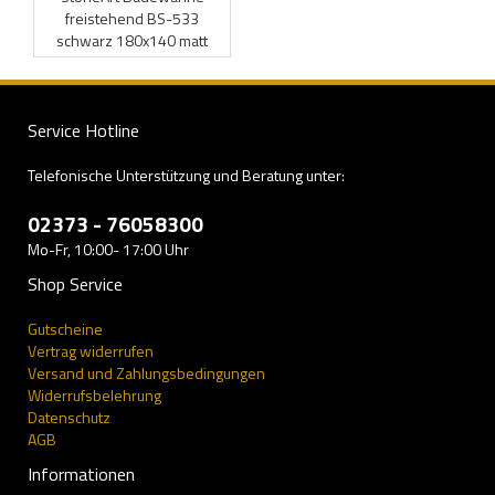
freistehend BS-533
schwarz 180x140 matt
Service Hotline
Telefonische Unterstützung und Beratung unter:
02373 - 76058300
Mo-Fr, 10:00- 17:00 Uhr
Shop Service
Gutscheine
Vertrag widerrufen
Versand und Zahlungsbedingungen
Widerrufsbelehrung
Datenschutz
AGB
Informationen