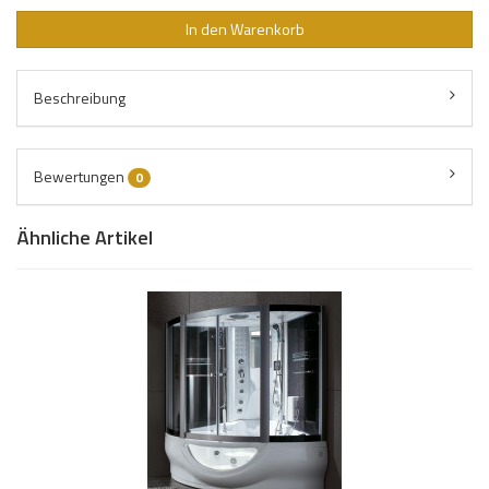
In den Warenkorb
Beschreibung
Bewertungen
0
Ähnliche Artikel