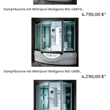
Dampfdusche mit Whirlpool Wellgems WG-U6810...
4.790,00 €*
Dampfdusche mit Whirlpool Wellgems WG-U689...
4.290,00 €*