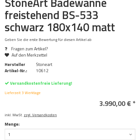
StoneArt Badewanne
freistehend BS-533
schwarz 180x140 matt
Geben Sie die erste Bewertung für diesen Artikel ab
Fragen zum Artikel?
Auf den Merkzettel
Hersteller
Stoneart
Artikel-Nr.:
10612
Versandkostenfreie Lieferung!
Lieferzeit 3 Werktage
3.990,00 € *
inkl. MwSt.
zzgl. Versandkosten
Menge:
1