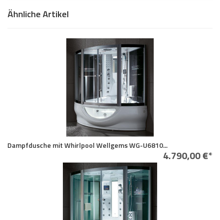
Ähnliche Artikel
Dampfdusche mit Whirlpool Wellgems WG-U6810...
4.790,00 €*