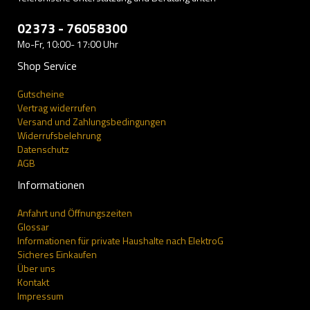
02373 - 76058300
Mo-Fr, 10:00- 17:00 Uhr
Shop Service
Gutscheine
Vertrag widerrufen
Versand und Zahlungsbedingungen
Widerrufsbelehrung
Datenschutz
AGB
Informationen
Anfahrt und Öffnungszeiten
Glossar
Informationen für private Haushalte nach ElektroG
Sicheres Einkaufen
Über uns
Kontakt
Impressum