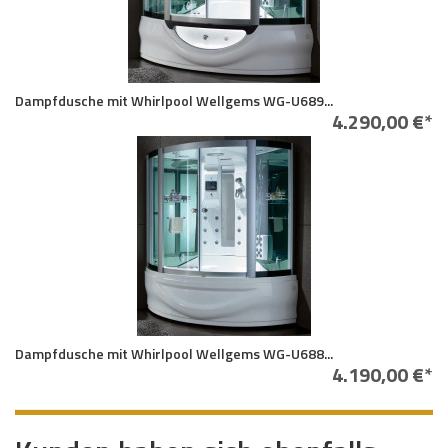
Dampfdusche mit Whirlpool Wellgems WG-U689...
4.290,00 €*
Dampfdusche mit Whirlpool Wellgems WG-U688...
4.190,00 €*