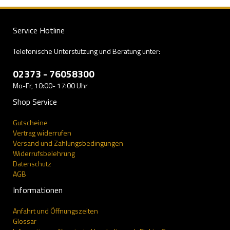
Service Hotline
Telefonische Unterstützung und Beratung unter:
02373 - 76058300
Mo-Fr, 10:00- 17:00 Uhr
Shop Service
Gutscheine
Vertrag widerrufen
Versand und Zahlungsbedingungen
Widerrufsbelehrung
Datenschutz
AGB
Informationen
Anfahrt und Öffnungszeiten
Glossar