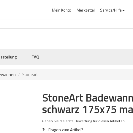
Mein Konto
Merkzettel
Service/Hilfe
sstellung
FAQ
dewannen
Stoneart
StoneArt Badewann
schwarz 175x75 ma
Geben Sie die erste Bewertung für diesen Artikel ab
Fragen zum Artikel?