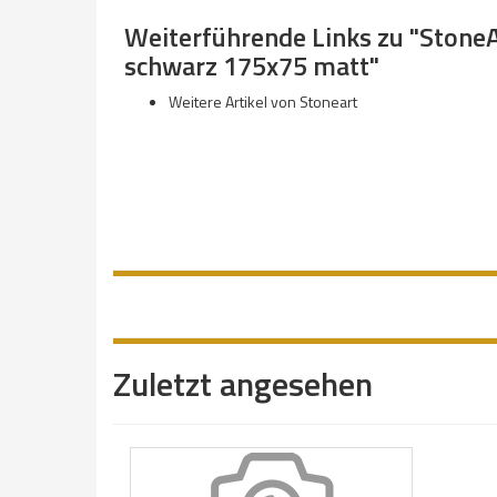
Weiterführende Links zu "Stone
schwarz 175x75 matt"
Weitere Artikel von Stoneart
Zuletzt angesehen